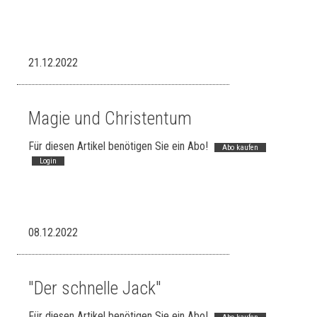
21.12.2022
Magie und Christentum
Für diesen Artikel benötigen Sie ein Abo!
Abo kaufen
Login
08.12.2022
"Der schnelle Jack"
Für diesen Artikel benötigen Sie ein Abo!