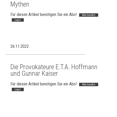
Mythen
Für diesen Artikel benötigen Sie ein Abo!
Abo kaufen
Login
26.11.2022
Die Provokateure E.T.A. Hoffmann
und Gunnar Kaiser
Für diesen Artikel benötigen Sie ein Abo!
Abo kaufen
Login