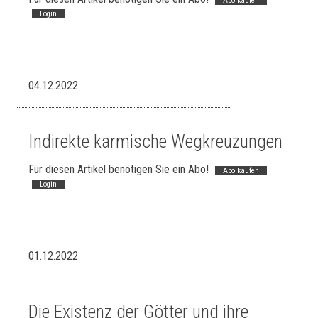
Abo kaufen
Login
04.12.2022
Indirekte karmische Wegkreuzungen
Für diesen Artikel benötigen Sie ein Abo!
Abo kaufen
Login
01.12.2022
Die Existenz der Götter und ihre