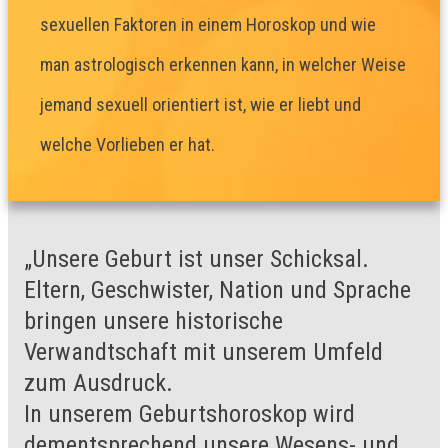
sexuellen Faktoren in einem Horoskop und wie
man astrologisch erkennen kann, in welcher Weise
jemand sexuell orientiert ist, wie er liebt und
welche Vorlieben er hat.
„Unsere Geburt ist unser Schicksal.
Eltern, Geschwister, Nation und Sprache
bringen unsere historische
Verwandtschaft mit unserem Umfeld
zum Ausdruck.
In unserem Geburtshoroskop wird
dementsprechend unsere Wesens- und