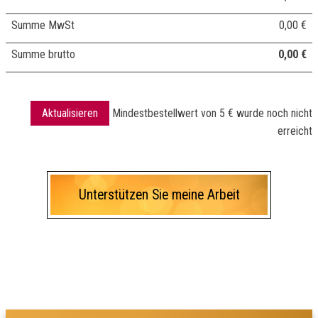
Summe
MwSt
0,00 €
Summe
brutto
0,00 €
Mindestbestellwert von 5 € wurde noch nicht
erreicht
Unterstützen Sie meine Arbeit