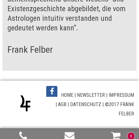
Existenzgeschichte abgebildet, die vom
Astrologen intuitiv verstanden und
gedeutet werden kann“.
Frank Felber
HOME
|
NEWSLETTER
|
IMPRESSUM
|
AGB
|
DATENSCHUTZ
| ©2017 FRANK
FELBER
0