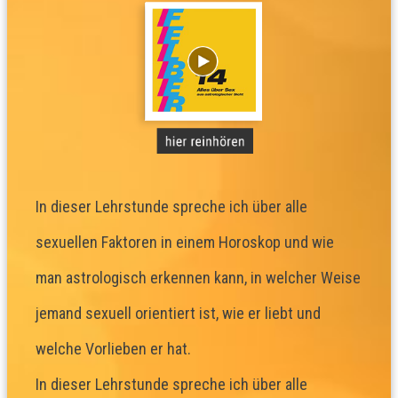
In dieser Lehrstunde spreche ich über alle
sexuellen Faktoren in einem Horoskop und wie
man astrologisch erkennen kann, in welcher Weise
jemand sexuell orientiert ist, wie er liebt und
welche Vorlieben er hat.
In dieser Lehrstunde spreche ich über alle