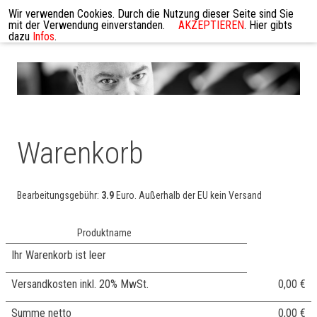
Wir verwenden Cookies. Durch die Nutzung dieser Seite sind Sie
mit der Verwendung einverstanden.
AKZEPTIEREN
. Hier gibts
dazu
Infos
.
Warenkorb
Bearbeitungsgebühr:
3.9
Euro. Außerhalb der EU kein Versand
Produktname
Ihr Warenkorb ist leer
Versandkosten inkl. 20% MwSt.
0,00 €
Summe
netto
0,00 €