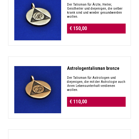
Der Talisman für Ärzte, Heiler,
Geistheiler und diejenigen, die selber
krank sind und wieder gesundwerden
wollen.
€ 150,00
Astrologentalisman bronze
Der Talisman für Astrologen und
diejenigen, die mit der Astrologie auch
ihren Lebensunterhalt verdienen
wollen.
€ 110,00