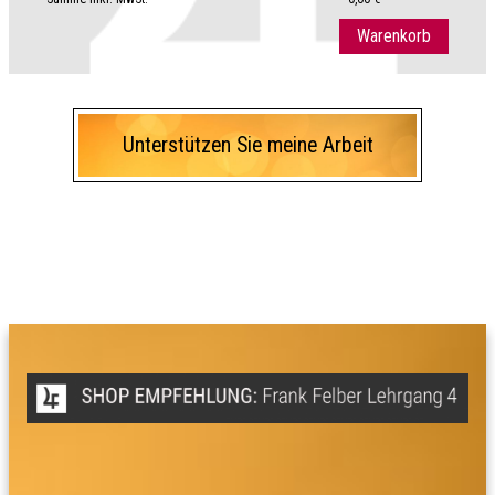
Warenkorb
Unterstützen Sie meine Arbeit