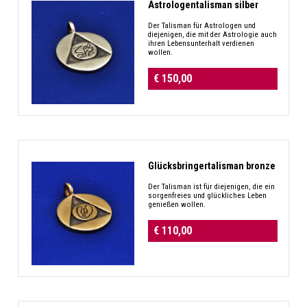
Astrologentalisman silber
Der Talisman für Astrologen und
diejenigen, die mit der Astrologie auch
ihren Lebensunterhalt verdienen
wollen.
€ 150,00
Glücksbringertalisman bronze
Der Talisman ist für diejenigen, die ein
sorgenfreies und glückliches Leben
genießen wollen.
€ 110,00