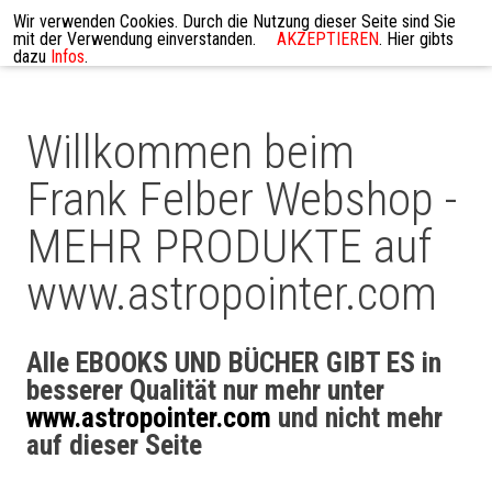
Wir verwenden Cookies. Durch die Nutzung dieser Seite sind Sie
mit der Verwendung einverstanden.
AKZEPTIEREN
. Hier gibts
dazu
Infos
.
Willkommen beim
Frank Felber Webshop -
MEHR PRODUKTE auf
www.astropointer.com
Alle EBOOKS UND BÜCHER GIBT ES in
besserer Qualität nur mehr unter
www.astropointer.com
und nicht mehr
auf dieser Seite