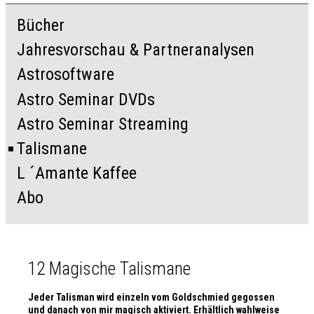
Bücher
Jahresvorschau & Partneranalysen
Astrosoftware
Astro Seminar DVDs
Astro Seminar Streaming
Talismane
L ´Amante Kaffee
Abo
12 Magische Talismane
Jeder Talisman wird einzeln vom Goldschmied gegossen
und danach von mir magisch aktiviert. Erhältlich wahlweise