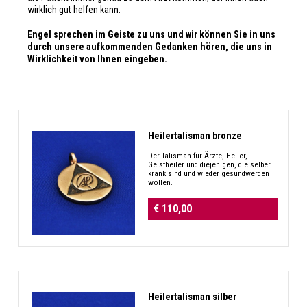
wirklich gut helfen kann.
Engel sprechen im Geiste zu uns und wir können Sie in uns
durch unsere aufkommenden Gedanken hören, die uns in
Wirklichkeit von Ihnen eingeben.
Heilertalisman bronze
Der Talisman für Ärzte, Heiler,
Geistheiler und diejenigen, die selber
krank sind und wieder gesundwerden
wollen.
€ 110,00
Heilertalisman silber