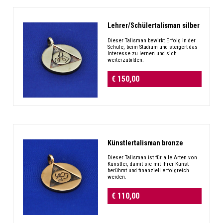
Lehrer/Schülertalisman silber
Dieser Talisman bewirkt Erfolg in der
Schule, beim Studium und steigert das
Interesse zu lernen und sich
weiterzubilden.
€ 150,00
Künstlertalisman bronze
Dieser Talisman ist für alle Arten von
Künstler, damit sie mit ihrer Kunst
berühmt und finanziell erfolgreich
werden.
€ 110,00