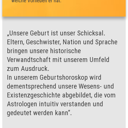
welche Vorlieben er hat.
„Unsere Geburt ist unser Schicksal.
Eltern, Geschwister, Nation und Sprache
bringen unsere historische
Verwandtschaft mit unserem Umfeld
zum Ausdruck.
In unserem Geburtshoroskop wird
dementsprechend unsere Wesens- und
Existenzgeschichte abgebildet, die vom
Astrologen intuitiv verstanden und
gedeutet werden kann“.