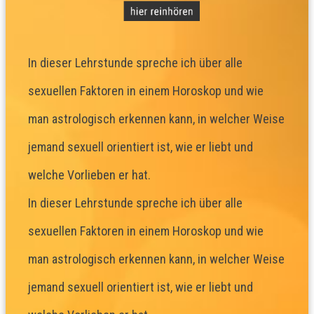
In dieser Lehrstunde spreche ich über alle
sexuellen Faktoren in einem Horoskop und wie
man astrologisch erkennen kann, in welcher Weise
jemand sexuell orientiert ist, wie er liebt und
welche Vorlieben er hat.
In dieser Lehrstunde spreche ich über alle
sexuellen Faktoren in einem Horoskop und wie
man astrologisch erkennen kann, in welcher Weise
jemand sexuell orientiert ist, wie er liebt und