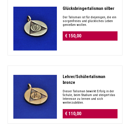
Glücksbringertalisman silber
Der Talisman ist für diejenigen, die ein
sorgenfreies und glückliches Leben
genießen wollen.
€ 150,00
Lehrer/Schülertalisman
bronze
Dieser Talisman bewirkt Erfolg in der
Schule, beim Studium und steigert das
Interesse zu lernen und sich
weiterzubilden.
€ 110,00