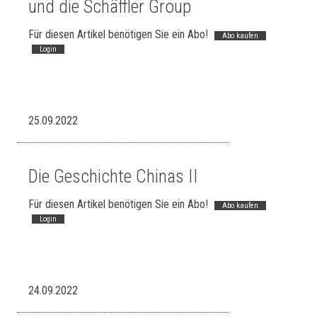
und die Schäffler Group
Für diesen Artikel benötigen Sie ein Abo!
Abo kaufen
Login
25.09.2022
Die Geschichte Chinas II
Für diesen Artikel benötigen Sie ein Abo!
Abo kaufen
Login
24.09.2022