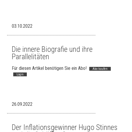
03.10.2022
Die innere Biografie und ihre
Parallelitäten
Für diesen Artikel benötigen Sie ein Abo!
Abo kaufen
Login
26.09.2022
Der Inflationsgewinner Hugo Stinnes