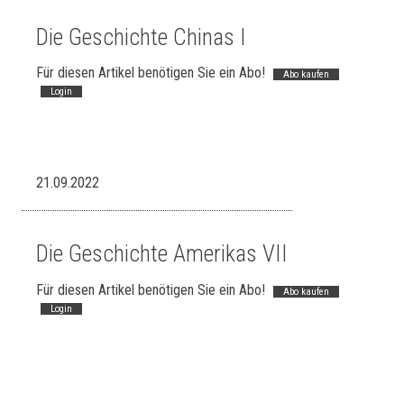
Die Geschichte Chinas I
Für diesen Artikel benötigen Sie ein Abo!
Abo kaufen
Login
21.09.2022
Die Geschichte Amerikas VII
Für diesen Artikel benötigen Sie ein Abo!
Abo kaufen
Login