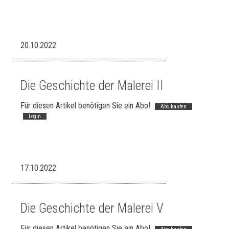
20.10.2022
Die Geschichte der Malerei II
Für diesen Artikel benötigen Sie ein Abo!
Abo kaufen
Login
17.10.2022
Die Geschichte der Malerei V
Für diesen Artikel benötigen Sie ein Abo!