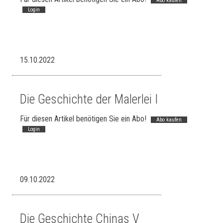
Abo kaufen
Login
15.10.2022
Die Geschichte der Malerlei I
Für diesen Artikel benötigen Sie ein Abo!
Abo kaufen
Login
09.10.2022
Die Geschichte Chinas V