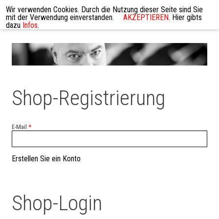
Wir verwenden Cookies. Durch die Nutzung dieser Seite sind Sie
mit der Verwendung einverstanden.
AKZEPTIEREN
. Hier gibts
dazu
Infos
.
Shop-Registrierung
E-Mail
*
Erstellen Sie ein Konto
Shop-Login