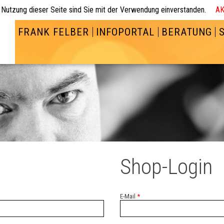
 Nutzung dieser Seite sind Sie mit der Verwendung einverstanden.
AK
FRANK FELBER
INFOPORTAL
BERATUNG
Shop-Login
E-Mail
*