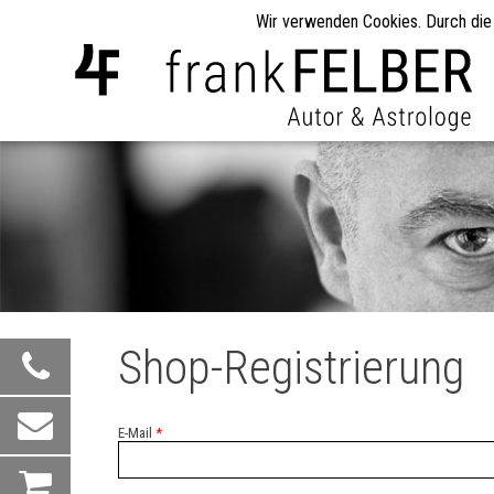
Wir verwenden Cookies. Durch die
Shop-Registrierung
E-Mail
*