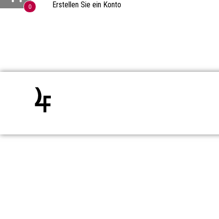
Erstellen Sie ein Konto
0