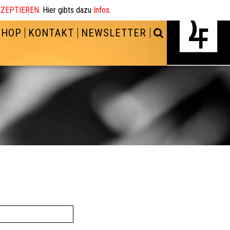
ZEPTIEREN
. Hier gibts dazu
Infos
.
SHOP
KONTAKT
NEWSLETTER