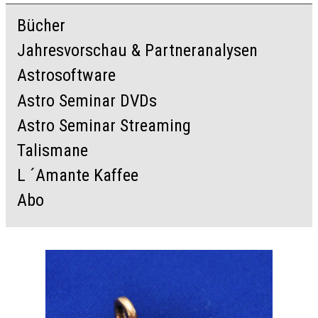
Bücher
Jahresvorschau & Partneranalysen
Astrosoftware
Astro Seminar DVDs
Astro Seminar Streaming
Talismane
L ´Amante Kaffee
Abo