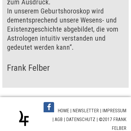
zum Ausdruck.
In unserem Geburtshoroskop wird
dementsprechend unsere Wesens- und
Existenzgeschichte abgebildet, die vom
Astrologen intuitiv verstanden und
gedeutet werden kann“.
Frank Felber
HOME
|
NEWSLETTER
|
IMPRESSUM
|
AGB
|
DATENSCHUTZ
| ©2017 FRANK
FELBER