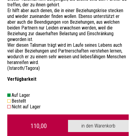
treffen, der zu ihnen gehört.
Er hilft aber auch denen, die in einer Beziehungskrise stecken
und wieder zueinander finden wollen. Ebenso unterstützt er
aber auch die Beendigungen von Beziehungen, aus welchen
beiden Partnern nur Leiden erwachsen werden, weil die
Beziehung zur dauerhaften Belastung und Einschränkung
geworden ist.
Wer diesen Talisman trägt wird im Laufe seines Lebens auch
viel über Beziehungen und Partnerschaften verstehen lernen,
wodurch er zu einem sehr weisen und liebesfähigen Menschen
heranreifen wird.
(Istaroth/Tagora)
Verfügbarkeit
Auf Lager
Bestellt
Nicht auf Lager
110,00
in den Warenkorb