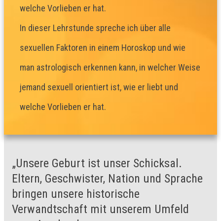
welche Vorlieben er hat.
In dieser Lehrstunde spreche ich über alle
sexuellen Faktoren in einem Horoskop und wie
man astrologisch erkennen kann, in welcher Weise
jemand sexuell orientiert ist, wie er liebt und
welche Vorlieben er hat.
„Unsere Geburt ist unser Schicksal.
Eltern, Geschwister, Nation und Sprache
bringen unsere historische
Verwandtschaft mit unserem Umfeld