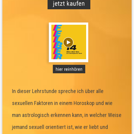
In dieser Lehrstunde spreche ich über alle
sexuellen Faktoren in einem Horoskop und wie
man astrologisch erkennen kann, in welcher Weise
jemand sexuell orientiert ist, wie er liebt und