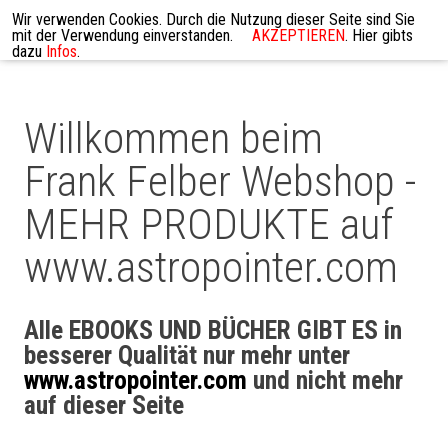
Wir verwenden Cookies. Durch die Nutzung dieser Seite sind Sie
mit der Verwendung einverstanden.
AKZEPTIEREN
. Hier gibts
dazu
Infos
.
Willkommen beim
Frank Felber Webshop -
MEHR PRODUKTE auf
www.astropointer.com
Alle EBOOKS UND BÜCHER GIBT ES in
besserer Qualität nur mehr unter
www.astropointer.com
und nicht mehr
auf dieser Seite