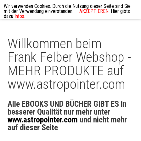
Wir verwenden Cookies. Durch die Nutzung dieser Seite sind Sie
mit der Verwendung einverstanden.
AKZEPTIEREN
. Hier gibts
dazu
Infos
.
Willkommen beim
Frank Felber Webshop -
MEHR PRODUKTE auf
www.astropointer.com
Alle EBOOKS UND BÜCHER GIBT ES in
besserer Qualität nur mehr unter
www.astropointer.com
und nicht mehr
auf dieser Seite