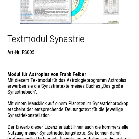
Textmodul Synastrie
Art-Nr: FS005
Modul für Astroplus von Frank Felber
Mit diesem Textmodul für das Astrologieprogramm Astroplus
erwerben sie die Synastrietexte meines Buches „Das große
Synastriebuch“.
Mit einem Mausklick auf einem Planeten im Synastriehoroskop
erscheint der entsprechende Deutungstext für die jeweilige
Synastriekonstellation.
Der Erwerb dieser Lizenz erlaubt Ihnen auch die kommerzielle
Nutzung meiner Synastriedeutungstexte. Sie können damit
professionelle Partnerschaftsanalysen erstellen, um diese ihren