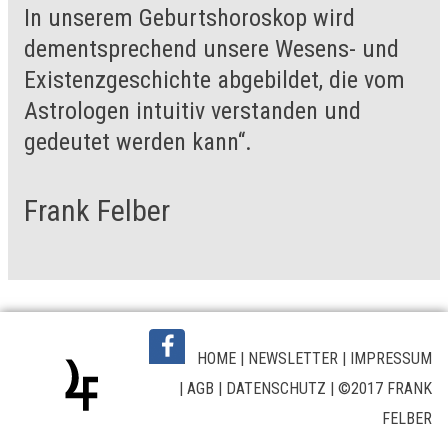
In unserem Geburtshoroskop wird
dementsprechend unsere Wesens- und
Existenzgeschichte abgebildet, die vom
Astrologen intuitiv verstanden und
gedeutet werden kann“.
Frank Felber
HOME
|
NEWSLETTER
|
IMPRESSUM
|
AGB
|
DATENSCHUTZ
| ©2017 FRANK
FELBER