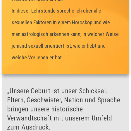
In dieser Lehrstunde spreche ich über alle
sexuellen Faktoren in einem Horoskop und wie
man astrologisch erkennen kann, in welcher Weise
jemand sexuell orientiert ist, wie er liebt und
welche Vorlieben er hat.
„Unsere Geburt ist unser Schicksal.
Eltern, Geschwister, Nation und Sprache
bringen unsere historische
Verwandtschaft mit unserem Umfeld
zum Ausdruck.