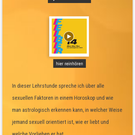
In dieser Lehrstunde spreche ich über alle
sexuellen Faktoren in einem Horoskop und wie
man astrologisch erkennen kann, in welcher Weise
jemand sexuell orientiert ist, wie er liebt und
welche Vorlieben er hat.