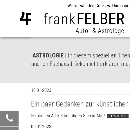
Wir verwenden Cookies. Durch die
ASTROLOGIE
| In diesem speziellen Them
und ich Fachausdrücke nicht erklären mu
10.01.2023
Ein paar Gedanken zur künstlichen 
Für diesen Artikel benötigen Sie ein Abo!
Abo kaufen
09.01.2023