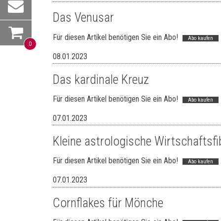
Das Venusar
Für diesen Artikel benötigen Sie ein Abo!
Abo kaufen
0
08.01.2023
Das kardinale Kreuz
Für diesen Artikel benötigen Sie ein Abo!
Abo kaufen
07.01.2023
Kleine astrologische Wirtschaftsfi
Für diesen Artikel benötigen Sie ein Abo!
Abo kaufen
07.01.2023
Cornflakes für Mönche