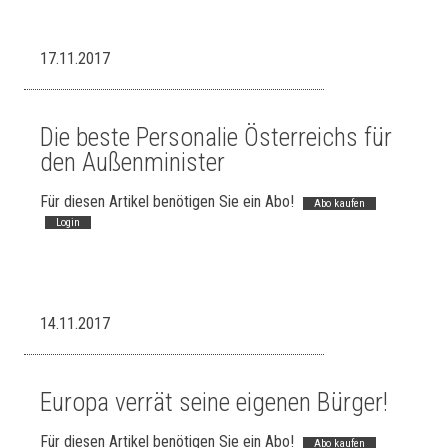
17.11.2017
Die beste Personalie Österreichs für
den Außenminister
Für diesen Artikel benötigen Sie ein Abo!
Abo kaufen
Login
14.11.2017
Europa verrät seine eigenen Bürger!
Für diesen Artikel benötigen Sie ein Abo!
Abo kaufen