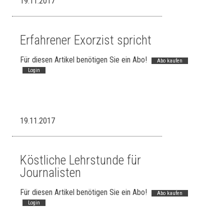
19.11.2017
Erfahrener Exorzist spricht
Für diesen Artikel benötigen Sie ein Abo!
Abo kaufen
Login
19.11.2017
Köstliche Lehrstunde für
Journalisten
Für diesen Artikel benötigen Sie ein Abo!
Abo kaufen
Login