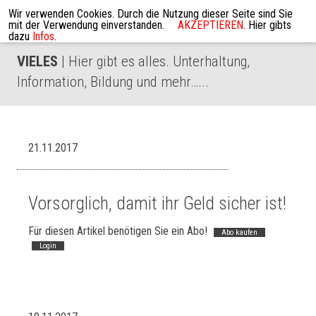
Wir verwenden Cookies. Durch die Nutzung dieser Seite sind Sie
mit der Verwendung einverstanden.
AKZEPTIEREN
. Hier gibts
dazu
Infos
.
VIELES
| Hier gibt es alles. Unterhaltung,
Information, Bildung und mehr…...
21.11.2017
Vorsorglich, damit ihr Geld sicher ist!
Für diesen Artikel benötigen Sie ein Abo!
Abo kaufen
Login